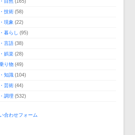
・自然
(165)
・技術
(58)
・現象
(22)
・暮らし
(95)
・言語
(38)
・娯楽
(28)
乗り物
(49)
・知識
(104)
・芸術
(44)
・調理
(532)
い合わせフォーム