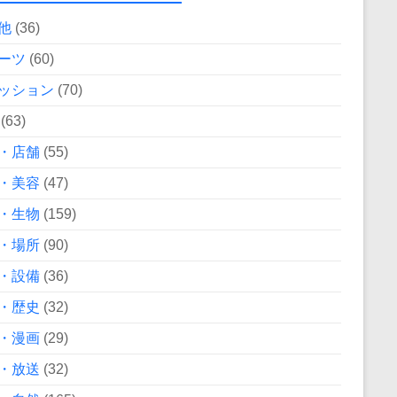
他
(36)
ーツ
(60)
ッション
(70)
(63)
・店舗
(55)
・美容
(47)
・生物
(159)
・場所
(90)
・設備
(36)
・歴史
(32)
・漫画
(29)
・放送
(32)