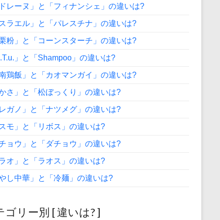
ドレーヌ」と「フィナンシェ」の違いは?
スラエル」と「パレスチナ」の違いは?
栗粉」と「コーンスターチ」の違いは?
A.T.u.」と「Shampoo」の違いは?
南鶏飯」と「カオマンガイ」の違いは?
かさ」と「松ぼっくり」の違いは?
レガノ」と「ナツメグ」の違いは?
スモ」と「リボス」の違いは?
チョウ」と「ダチョウ」の違いは?
ラオ」と「ラオス」の違いは?
やし中華」と「冷麺」の違いは?
ゴリー別 [ 違いは? ]