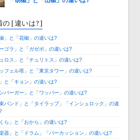
の [ 違いは? ]
椒」と「花椒」の違いは?
ーゴラ」と「ガゼボ」の違いは?
ュロス」と「チュリトス」の違いは?
ッフェル塔」と「東京タワー」の違いは?
」と「キョン」の違いは?
ンバーガー」と「ワッパー」の違いは?
束バンド」と「タイラップ」「インシュロック」の違
?
くら」と「おから」の違いは?
楽器」と「ドラム」「パーカッション」の違いは?