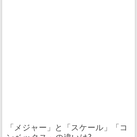
「メジャー」と「スケール」「コ