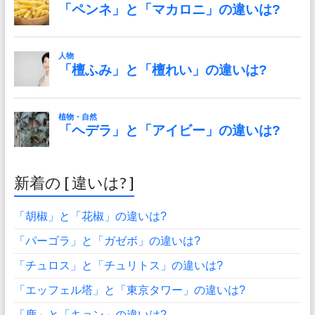
新着の [ 違いは? ]
「胡椒」と「花椒」の違いは?
「パーゴラ」と「ガゼボ」の違いは?
「チュロス」と「チュリトス」の違いは?
「エッフェル塔」と「東京タワー」の違いは?
「鹿」と「キョン」の違いは?