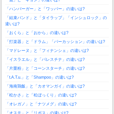
「ハンバーガー」と「ワッパー」の違いは?
「結束バンド」と「タイラップ」「インシュロック」の
違いは?
「おくら」と「おから」の違いは?
「打楽器」と「ドラム」「パーカッション」の違いは?
「マドレーヌ」と「フィナンシェ」の違いは?
「イスラエル」と「パレスチナ」の違いは?
「片栗粉」と「コーンスターチ」の違いは?
「t.A.T.u.」と「Shampoo」の違いは?
「海南鶏飯」と「カオマンガイ」の違いは?
「松かさ」と「松ぼっくり」の違いは?
「オレガノ」と「ナツメグ」の違いは?
「オスモ」と「リボス」の違いは?