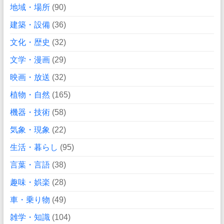
地域・場所
(90)
建築・設備
(36)
文化・歴史
(32)
文学・漫画
(29)
映画・放送
(32)
植物・自然
(165)
機器・技術
(58)
気象・現象
(22)
生活・暮らし
(95)
言葉・言語
(38)
趣味・娯楽
(28)
車・乗り物
(49)
雑学・知識
(104)