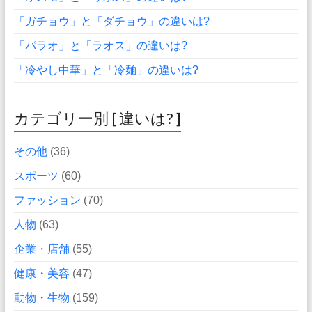
「ガチョウ」と「ダチョウ」の違いは?
「パラオ」と「ラオス」の違いは?
「冷やし中華」と「冷麺」の違いは?
カテゴリー別 [ 違いは? ]
その他
(36)
スポーツ
(60)
ファッション
(70)
人物
(63)
企業・店舗
(55)
健康・美容
(47)
動物・生物
(159)