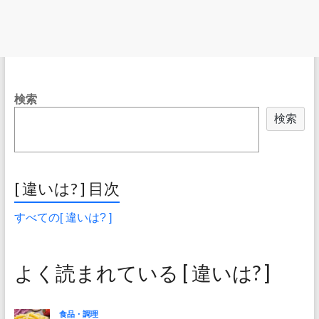
検索
検索
[ 違いは? ] 目次
すべての[ 違いは? ]
よく読まれている [ 違いは? ]