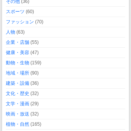
その他
(36)
スポーツ
(60)
ファッション
(70)
人物
(63)
企業・店舗
(55)
健康・美容
(47)
動物・生物
(159)
地域・場所
(90)
建築・設備
(36)
文化・歴史
(32)
文学・漫画
(29)
映画・放送
(32)
植物・自然
(165)