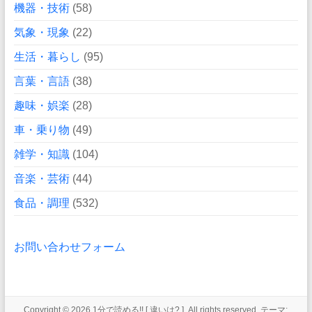
機器・技術
(58)
気象・現象
(22)
生活・暮らし
(95)
言葉・言語
(38)
趣味・娯楽
(28)
車・乗り物
(49)
雑学・知識
(104)
音楽・芸術
(44)
食品・調理
(532)
お問い合わせフォーム
Copyright © 2026
1分で読める!! [ 違いは? ]
. All rights reserved. テーマ: