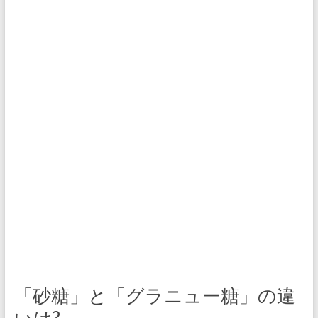
「砂糖」と「グラニュー糖」の違