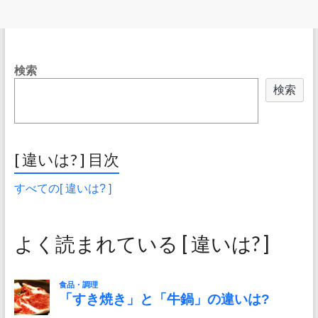
検索
検索
[ 違いは? ] 目次
すべての[ 違いは? ]
よく読まれている [ 違いは? ]