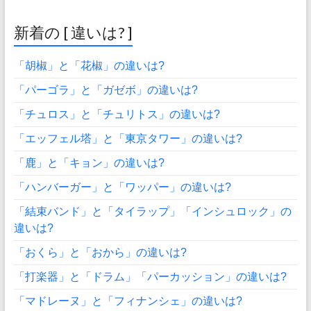
新着の [ 違いは? ]
「胡椒」と「花椒」の違いは?
「パーゴラ」と「ガゼボ」の違いは?
「チュロス」と「チュリトス」の違いは?
「エッフェル塔」と「東京タワー」の違いは?
「鹿」と「キョン」の違いは?
「ハンバーガー」と「ワッパー」の違いは?
「結束バンド」と「タイラップ」「インシュロック」の
違いは?
「おくら」と「おから」の違いは?
「打楽器」と「ドラム」「パーカッション」の違いは?
「マドレーヌ」と「フィナンシェ」の違いは?