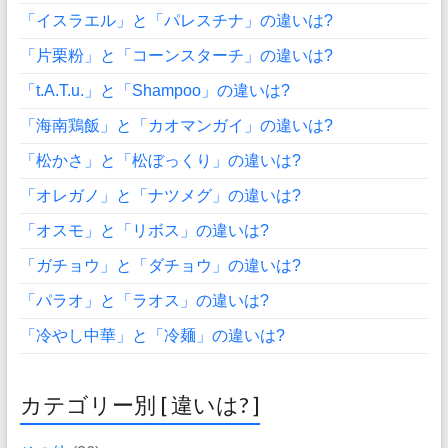
「イスラエル」と「パレスチナ」の違いは?
「片栗粉」と「コーンスターチ」の違いは?
「t.A.T.u.」と「Shampoo」の違いは?
「海南鶏飯」と「カオマンガイ」の違いは?
「松かさ」と「松ぼっくり」の違いは?
「オレガノ」と「ナツメグ」の違いは?
「オスモ」と「リボス」の違いは?
「ガチョウ」と「ダチョウ」の違いは?
「パラオ」と「ラオス」の違いは?
「冷やし中華」と「冷麺」の違いは?
カテゴリー別 [ 違いは? ]