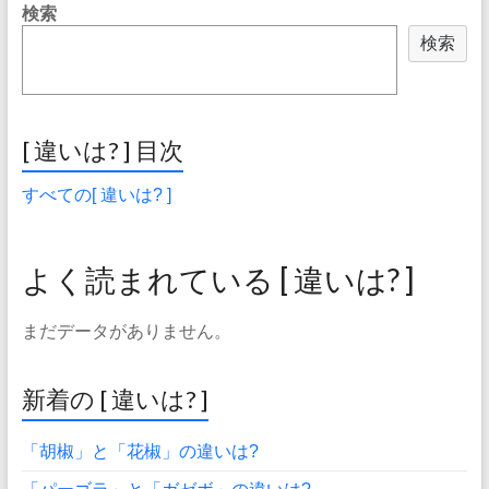
検索
検索
[ 違いは? ] 目次
すべての[ 違いは? ]
よく読まれている [ 違いは? ]
まだデータがありません。
新着の [ 違いは? ]
「胡椒」と「花椒」の違いは?