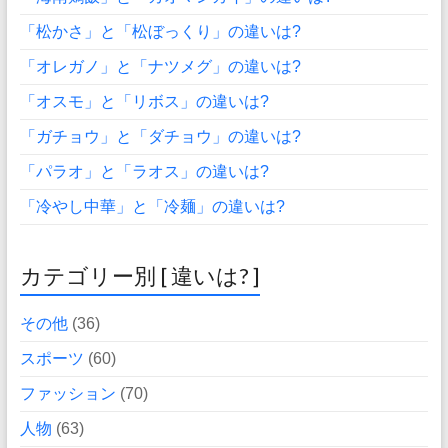
「松かさ」と「松ぼっくり」の違いは?
「オレガノ」と「ナツメグ」の違いは?
「オスモ」と「リボス」の違いは?
「ガチョウ」と「ダチョウ」の違いは?
「パラオ」と「ラオス」の違いは?
「冷やし中華」と「冷麺」の違いは?
カテゴリー別 [ 違いは? ]
その他
(36)
スポーツ
(60)
ファッション
(70)
人物
(63)