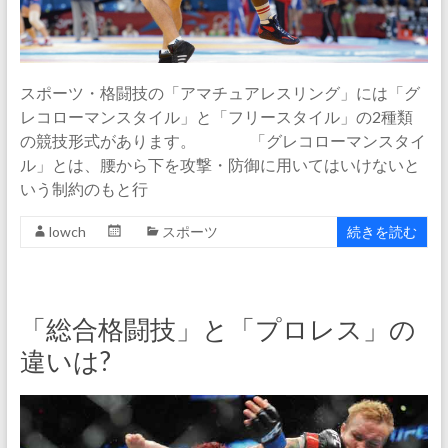
スポーツ・格闘技の「アマチュアレスリング」には「グ
レコローマンスタイル」と「フリースタイル」の2種類
の競技形式があります。 「グレコローマンスタイ
ル」とは、腰から下を攻撃・防御に用いてはいけないと
いう制約のもと行
lowch
スポーツ
続きを読む
「総合格闘技」と「プロレス」の
違いは?