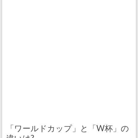
「ワールドカップ」と「W杯」の