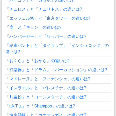
「パーゴラ」と「ガゼボ」の違いは?
「チュロス」と「チュリトス」の違いは?
「エッフェル塔」と「東京タワー」の違いは?
「鹿」と「キョン」の違いは?
「ハンバーガー」と「ワッパー」の違いは?
「結束バンド」と「タイラップ」「インシュロック」の
違いは?
「おくら」と「おから」の違いは?
「打楽器」と「ドラム」「パーカッション」の違いは?
「マドレーヌ」と「フィナンシェ」の違いは?
「イスラエル」と「パレスチナ」の違いは?
「片栗粉」と「コーンスターチ」の違いは?
「t.A.T.u.」と「Shampoo」の違いは?
「海南鶏飯」と「カオマンガイ」の違いは?