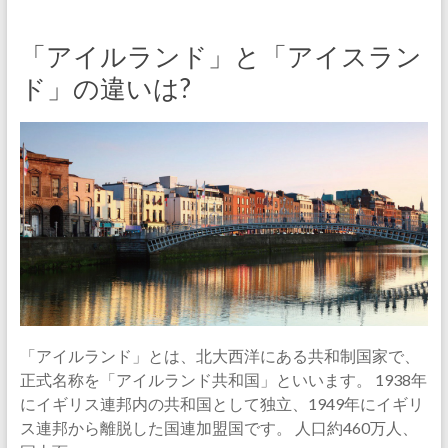
「アイルランド」と「アイスラン
ド」の違いは?
「アイルランド」とは、北大西洋にある共和制国家で、
正式名称を「アイルランド共和国」といいます。 1938年
にイギリス連邦内の共和国として独立、1949年にイギリ
ス連邦から離脱した国連加盟国です。 人口約460万人、