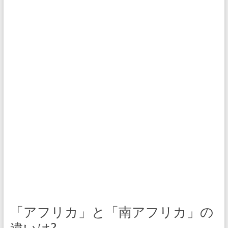
「アフリカ」と「南アフリカ」の