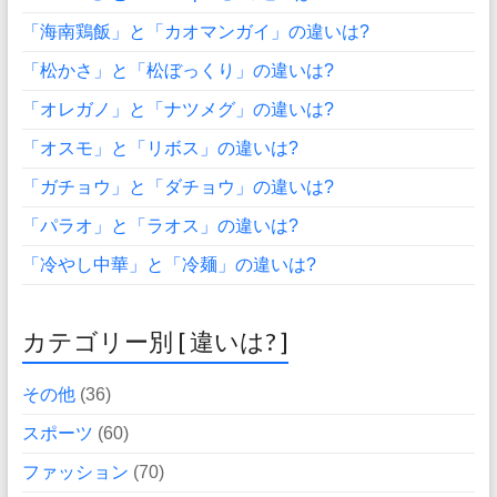
「海南鶏飯」と「カオマンガイ」の違いは?
「松かさ」と「松ぼっくり」の違いは?
「オレガノ」と「ナツメグ」の違いは?
「オスモ」と「リボス」の違いは?
「ガチョウ」と「ダチョウ」の違いは?
「パラオ」と「ラオス」の違いは?
「冷やし中華」と「冷麺」の違いは?
カテゴリー別 [ 違いは? ]
その他
(36)
スポーツ
(60)
ファッション
(70)