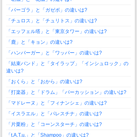
「パーゴラ」と「ガゼボ」の違いは?
「チュロス」と「チュリトス」の違いは?
「エッフェル塔」と「東京タワー」の違いは?
「鹿」と「キョン」の違いは?
「ハンバーガー」と「ワッパー」の違いは?
「結束バンド」と「タイラップ」「インシュロック」の
違いは?
「おくら」と「おから」の違いは?
「打楽器」と「ドラム」「パーカッション」の違いは?
「マドレーヌ」と「フィナンシェ」の違いは?
「イスラエル」と「パレスチナ」の違いは?
「片栗粉」と「コーンスターチ」の違いは?
「t.A.T.u.」と「Shampoo」の違いは?