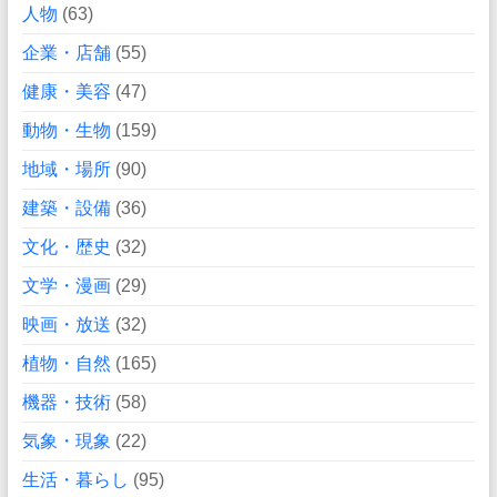
人物
(63)
企業・店舗
(55)
健康・美容
(47)
動物・生物
(159)
地域・場所
(90)
建築・設備
(36)
文化・歴史
(32)
文学・漫画
(29)
映画・放送
(32)
植物・自然
(165)
機器・技術
(58)
気象・現象
(22)
生活・暮らし
(95)