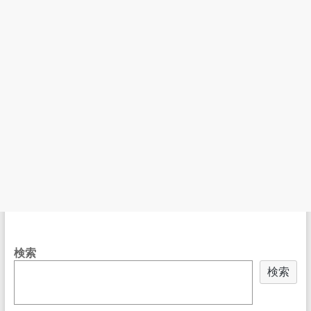
検索
検索