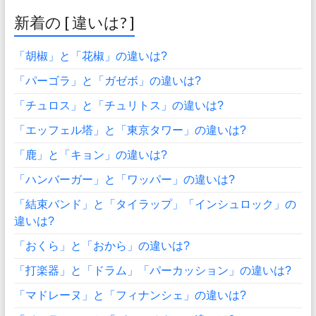
新着の [ 違いは? ]
「胡椒」と「花椒」の違いは?
「パーゴラ」と「ガゼボ」の違いは?
「チュロス」と「チュリトス」の違いは?
「エッフェル塔」と「東京タワー」の違いは?
「鹿」と「キョン」の違いは?
「ハンバーガー」と「ワッパー」の違いは?
「結束バンド」と「タイラップ」「インシュロック」の
違いは?
「おくら」と「おから」の違いは?
「打楽器」と「ドラム」「パーカッション」の違いは?
「マドレーヌ」と「フィナンシェ」の違いは?