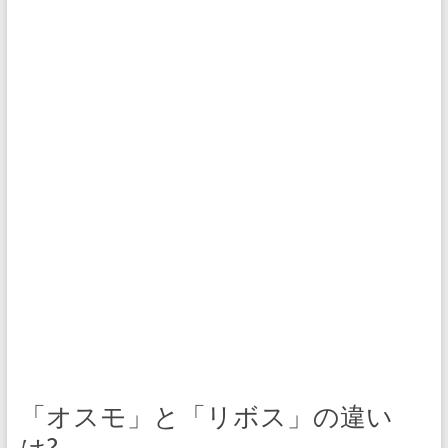
「オスモ」と「リボス」の違い