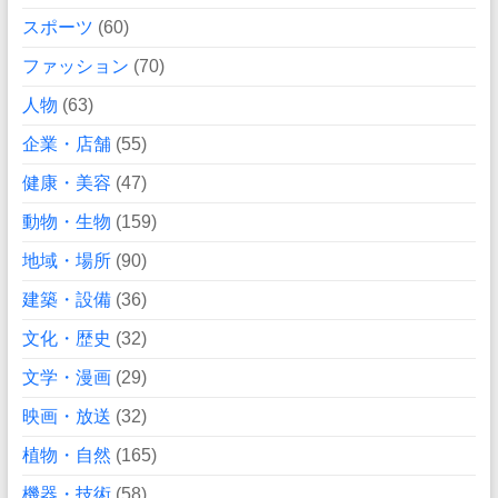
スポーツ
(60)
ファッション
(70)
人物
(63)
企業・店舗
(55)
健康・美容
(47)
動物・生物
(159)
地域・場所
(90)
建築・設備
(36)
文化・歴史
(32)
文学・漫画
(29)
映画・放送
(32)
植物・自然
(165)
機器・技術
(58)