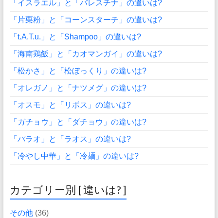
「イスラエル」と「パレスチナ」の違いは?
「片栗粉」と「コーンスターチ」の違いは?
「t.A.T.u.」と「Shampoo」の違いは?
「海南鶏飯」と「カオマンガイ」の違いは?
「松かさ」と「松ぼっくり」の違いは?
「オレガノ」と「ナツメグ」の違いは?
「オスモ」と「リボス」の違いは?
「ガチョウ」と「ダチョウ」の違いは?
「パラオ」と「ラオス」の違いは?
「冷やし中華」と「冷麺」の違いは?
カテゴリー別 [ 違いは? ]
その他
(36)