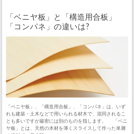
「ベニヤ板」と「構造用合板」
「コンパネ」の違いは?
「ベニヤ板」、「構造用合板」、「コンパネ」は、いず
れも建築・土木などで用いられる材木で、混同されるこ
とも多いですが厳密には別のものを指します。 「ベニ
ヤ板」とは、天然の木材を薄くスライスして作った単層