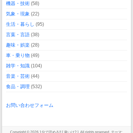
機器・技術
(58)
気象・現象
(22)
生活・暮らし
(95)
言葉・言語
(38)
趣味・娯楽
(28)
車・乗り物
(49)
雑学・知識
(104)
音楽・芸術
(44)
食品・調理
(532)
お問い合わせフォーム
Copyright © 2026
1分で読める!! [ 違いは? ]
. All rights reserved. テーマ: