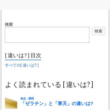
検索
検索
[ 違いは? ] 目次
すべての[ 違いは? ]
よく読まれている [ 違いは? ]