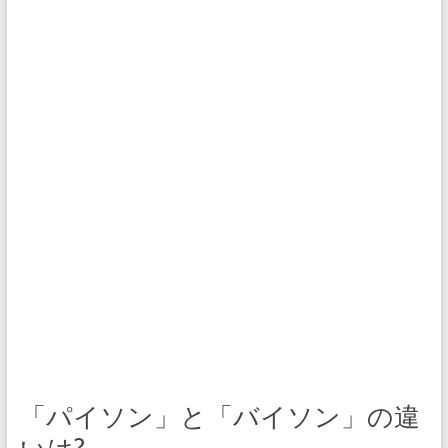
「パイソン」と「バイソン」の違