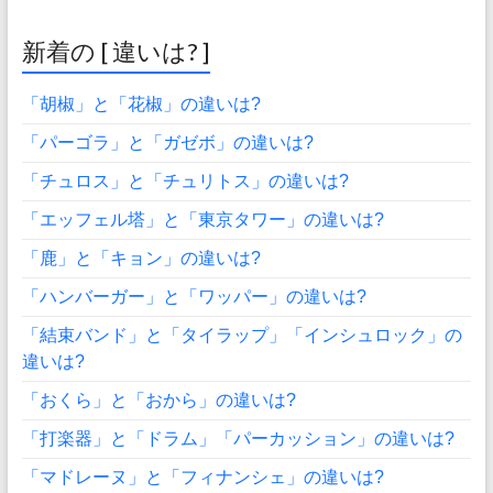
新着の [ 違いは? ]
「胡椒」と「花椒」の違いは?
「パーゴラ」と「ガゼボ」の違いは?
「チュロス」と「チュリトス」の違いは?
「エッフェル塔」と「東京タワー」の違いは?
「鹿」と「キョン」の違いは?
「ハンバーガー」と「ワッパー」の違いは?
「結束バンド」と「タイラップ」「インシュロック」の
違いは?
「おくら」と「おから」の違いは?
「打楽器」と「ドラム」「パーカッション」の違いは?
「マドレーヌ」と「フィナンシェ」の違いは?