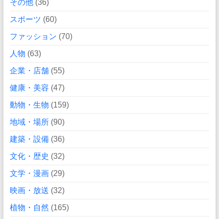
その他
(36)
スポーツ
(60)
ファッション
(70)
人物
(63)
企業・店舗
(55)
健康・美容
(47)
動物・生物
(159)
地域・場所
(90)
建築・設備
(36)
文化・歴史
(32)
文学・漫画
(29)
映画・放送
(32)
植物・自然
(165)