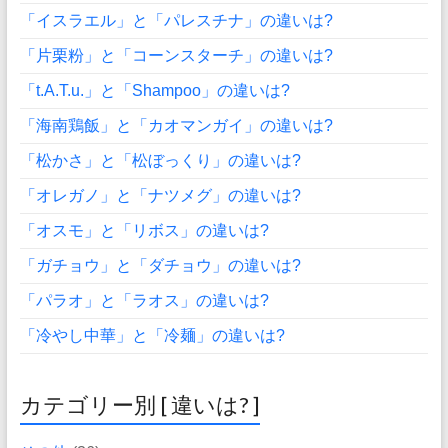
「イスラエル」と「パレスチナ」の違いは?
「片栗粉」と「コーンスターチ」の違いは?
「t.A.T.u.」と「Shampoo」の違いは?
「海南鶏飯」と「カオマンガイ」の違いは?
「松かさ」と「松ぼっくり」の違いは?
「オレガノ」と「ナツメグ」の違いは?
「オスモ」と「リボス」の違いは?
「ガチョウ」と「ダチョウ」の違いは?
「パラオ」と「ラオス」の違いは?
「冷やし中華」と「冷麺」の違いは?
カテゴリー別 [ 違いは? ]